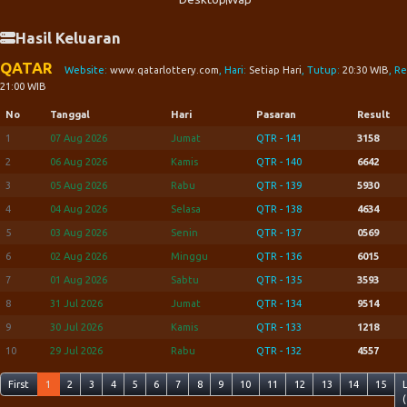
Hasil Keluaran
QATAR
Website:
www.qatarlottery.com
, Hari:
Setiap Hari
, Tutup:
20:30 WIB
, Re
21:00 WIB
No
Tanggal
Hari
Pasaran
Result
1
07 Aug 2026
Jumat
QTR - 141
3158
2
06 Aug 2026
Kamis
QTR - 140
6642
3
05 Aug 2026
Rabu
QTR - 139
5930
4
04 Aug 2026
Selasa
QTR - 138
4634
5
03 Aug 2026
Senin
QTR - 137
0569
6
02 Aug 2026
Minggu
QTR - 136
6015
7
01 Aug 2026
Sabtu
QTR - 135
3593
8
31 Jul 2026
Jumat
QTR - 134
9514
9
30 Jul 2026
Kamis
QTR - 133
1218
10
29 Jul 2026
Rabu
QTR - 132
4557
First
1
2
3
4
5
6
7
8
9
10
11
12
13
14
15
(