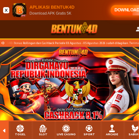
APLIKASI BENTUK4D
DOWNLOA
Download APK Gratis 5K
k4D. Bonus Rollingan dan Cashback Periode 03 Agustus - 05 Agustus 2026 sudah dibagikan. Terima kasi
TOGEL
SLOT
LIVE CASINO
SPORT
ARCADE
SABU