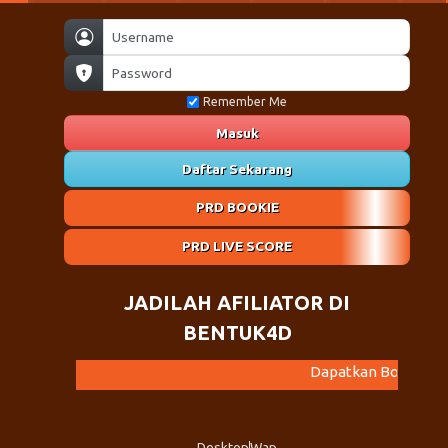
Remember Me
Masuk
Daftar Sekarang
PRD BOOKIE
PRD LIVE SCORE
JADILAH AFILIATOR DI
BENTUK4D
Dapatkan Bonus Referr
Desktop
Wap