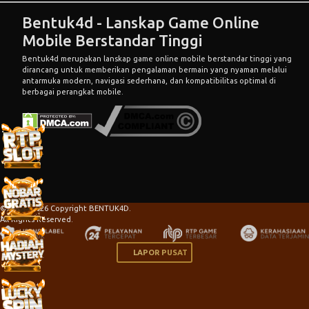
Bentuk4d - Lanskap Game Online
Mobile Berstandar Tinggi
Bentuk4d
merupakan lanskap game online mobile berstandar tinggi yang
dirancang untuk memberikan pengalaman bermain yang nyaman melalui
antarmuka modern, navigasi sederhana, dan kompatibilitas optimal di
berbagai perangkat mobile.
© 2015 - 2026 Copyright BENTUK4D.
All Rights Reserved.
LAPOR PUSAT