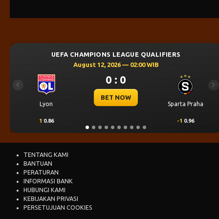
S LEAGUE QUALIFIERS
UEFA CHAMPIONS 
 2026 — 02:00 WIB
August 12, 2
0 : 0
0
Previous
Ne
ET NOW
BE
Sparta Praha
SK Sturm Graz
-1
0.96
-0.5
0.95
TENTANG KAMI
BANTUAN
PERATURAN
INFORMASI BANK
HUBUNGI KAMI
KEBIJAKAN PRIVASI
PERSETUJUAN COOKIES