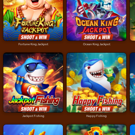
Fortune King Jackpot
Ocean King Jackpot
Jackpot Fishing
Happy Fishing