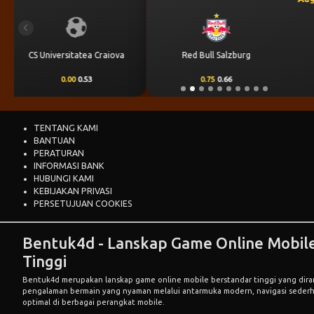
0 : 0
Previous
BET NOW
Red Bull Salzburg
0.75
0.66
TENTANG KAMI
BANTUAN
PERATURAN
INFORMASI BANK
HUBUNGI KAMI
KEBIJAKAN PRIVASI
PERSETUJUAN COOKIES
Bentuk4d - Lanskap Game Online Mobil
Tinggi
Bentuk4d
merupakan lanskap game online mobile berstandar tinggi yang di
pengalaman bermain yang nyaman melalui antarmuka modern, navigasi sederha
optimal di berbagai perangkat mobile.