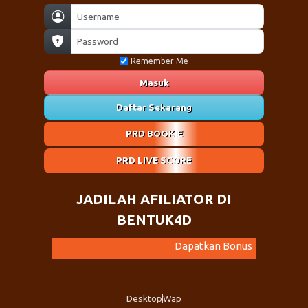
Remember Me
Masuk
Daftar Sekarang
PRD BOOKIE
PRD LIVE SCORE
JADILAH AFILIATOR DI
BENTUK4D
Dapatkan Bonus Referral Tamb
Desktop
Wap