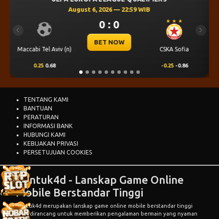
26 — 22:59 WIB
August 7, 2026 — 00
: 0
0 : 0
Previous
Next
 NOW
BET NOW
CSKA Sofia
Lincoln Red Imps (n)
-0.25
-0.86
-0.75
-0.86
TENTANG KAMI
BANTUAN
PERATURAN
INFORMASI BANK
HUBUNGI KAMI
KEBIJAKAN PRIVASI
PERSETUJUAN COOKIES
Bentuk4d - Lanskap Game Online
Mobile Berstandar Tinggi
Bentuk4d
merupakan lanskap game online mobile berstandar tinggi
yang dirancang untuk memberikan pengalaman bermain yang nyaman